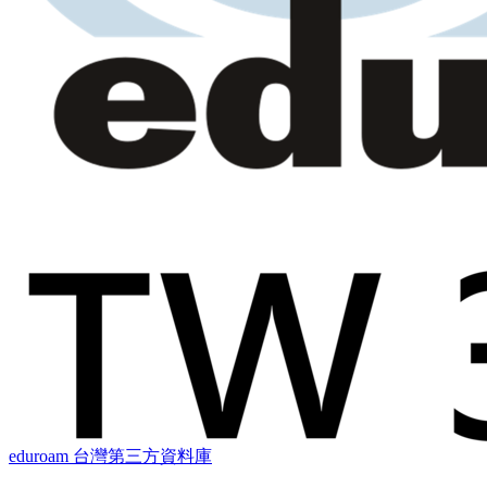
eduroam 台灣第三方資料庫