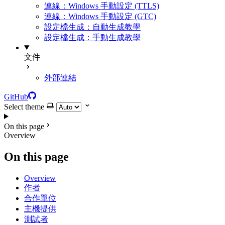
連線：Windows 手動設定 (TTLS)
連線：Windows 手動設定 (GTC)
設定檔生成：自動生成教學
設定檔生成：手動生成教學
文件
外部連結
GitHub
Select theme
On this page
Overview
On this page
Overview
作者
合作單位
主機提供
測試者