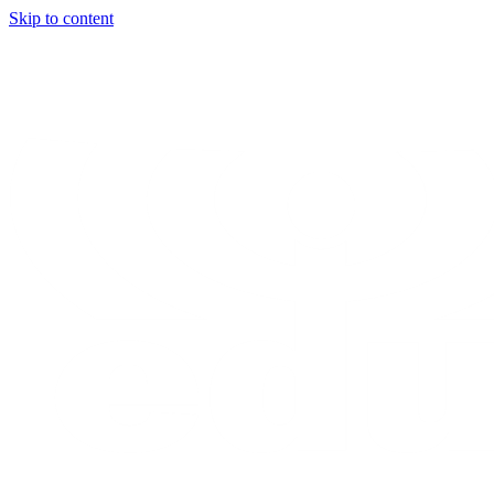
Skip to content