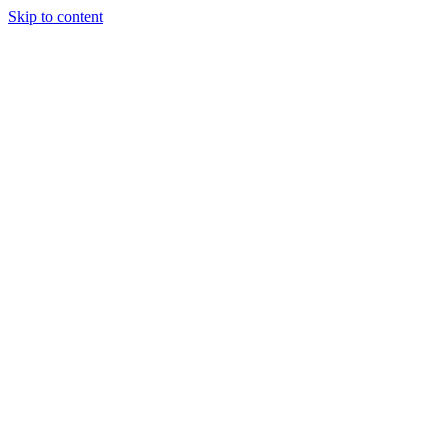
Skip to content