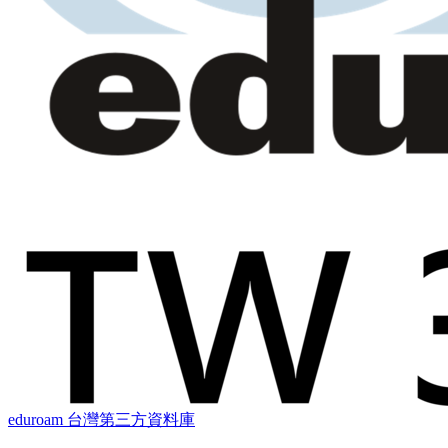
eduroam 台灣第三方資料庫