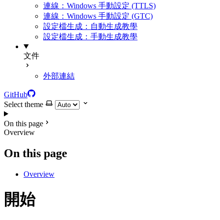
連線：Windows 手動設定 (TTLS)
連線：Windows 手動設定 (GTC)
設定檔生成：自動生成教學
設定檔生成：手動生成教學
文件
外部連結
GitHub
Select theme
On this page
Overview
On this page
Overview
開始