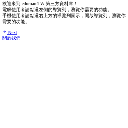
歡迎來到 eduroamTW 第三方資料庫！
電腦使用者請點選左側的導覽列，瀏覽你需要的功能。
手機使用者請點選右上方的導覽列圖示，開啟導覽列，瀏覽你
需要的功能。
Next
關於我們